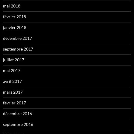
mai 2018
février 2018
janvier 2018
décembre 2017
septembre 2017
juillet 2017
mai 2017
avril 2017
mars 2017
février 2017
décembre 2016
septembre 2016