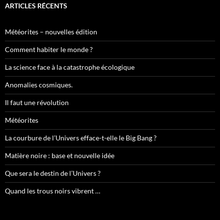
ARTICLES RÉCENTS
Météorites – nouvelles édition
Comment habiter le monde ?
La science face à la catastrophe écologique
Anomalies cosmiques.
Il faut une révolution
Météorites
La courbure de l’Univers efface-t-elle le Big Bang ?
Matière noire : base et nouvelle idée
Que sera le destin de l’Univers ?
Quand les trous noirs vibrent …