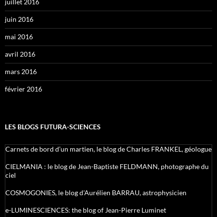
juillet 2016
juin 2016
mai 2016
avril 2016
mars 2016
février 2016
LES BLOGS FUTURA-SCIENCES
Carnets de bord d’un martien, le blog de Charles FRANKEL, géologue
CIELMANIA : le blog de Jean-Baptiste FELDMANN, photographe du
ciel
COSMOGONIES, le blog d'Aurélien BARRAU, astrophysicien
e-LUMINESCIENCES: the blog of Jean-Pierre Luminet