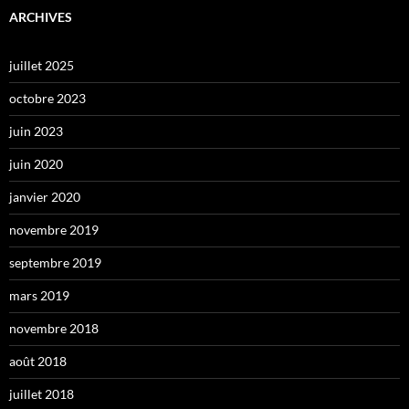
ARCHIVES
juillet 2025
octobre 2023
juin 2023
juin 2020
janvier 2020
novembre 2019
septembre 2019
mars 2019
novembre 2018
août 2018
juillet 2018