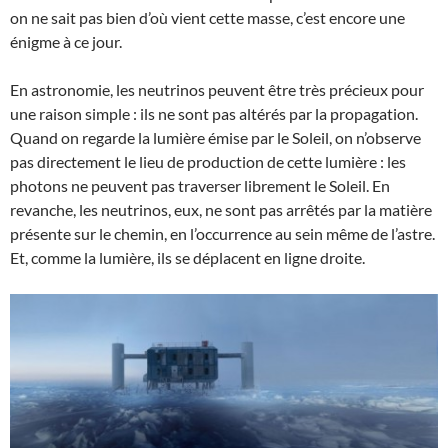
on ne sait pas bien d’où vient cette masse, c’est encore une
énigme à ce jour.
En astronomie, les neutrinos peuvent être très précieux pour
une raison simple : ils ne sont pas altérés par la propagation.
Quand on regarde la lumière émise par le Soleil, on n’observe
pas directement le lieu de production de cette lumière : les
photons ne peuvent pas traverser librement le Soleil. En
revanche, les neutrinos, eux, ne sont pas arrêtés par la matière
présente sur le chemin, en l’occurrence au sein même de l’astre.
Et, comme la lumière, ils se déplacent en ligne droite.