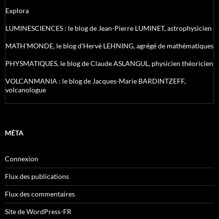
Explora
LUMINESCIENCES : le blog de Jean-Pierre LUMINET, astrophysicien
MATH'MONDE, le blog d'Hervé LEHNING, agrégé de mathématiques
PHYSMATIQUES, le blog de Claude ASLANGUL, physicien théoricien
VOLCANMANIA : le blog de Jacques-Marie BARDINTZEFF,
volcanologue
MÉTA
Connexion
Flux des publications
Flux des commentaires
Site de WordPress-FR