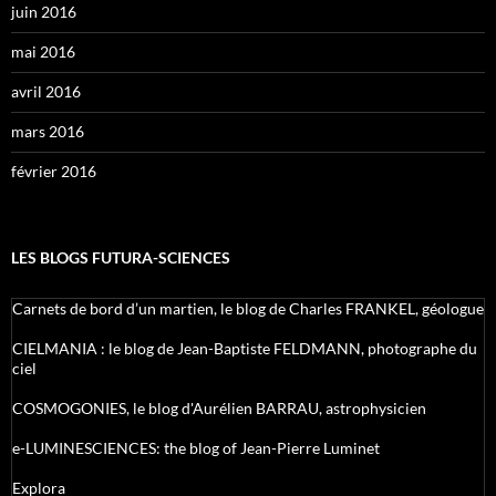
juin 2016
mai 2016
avril 2016
mars 2016
février 2016
LES BLOGS FUTURA-SCIENCES
Carnets de bord d’un martien, le blog de Charles FRANKEL, géologue
CIELMANIA : le blog de Jean-Baptiste FELDMANN, photographe du
ciel
COSMOGONIES, le blog d'Aurélien BARRAU, astrophysicien
e-LUMINESCIENCES: the blog of Jean-Pierre Luminet
Explora