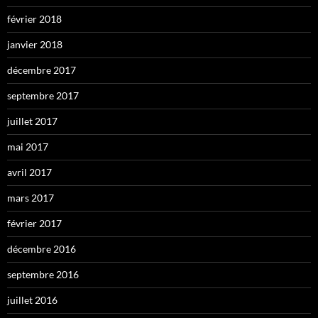
février 2018
janvier 2018
décembre 2017
septembre 2017
juillet 2017
mai 2017
avril 2017
mars 2017
février 2017
décembre 2016
septembre 2016
juillet 2016