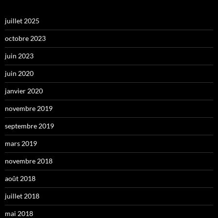
juillet 2025
octobre 2023
juin 2023
juin 2020
janvier 2020
novembre 2019
septembre 2019
mars 2019
novembre 2018
août 2018
juillet 2018
mai 2018