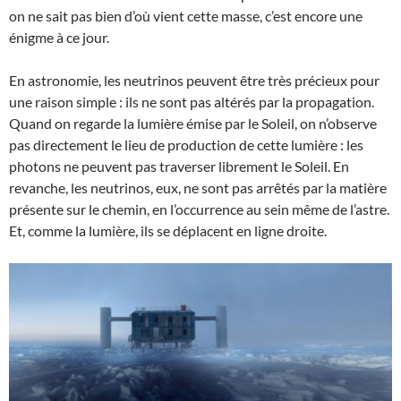
on ne sait pas bien d’où vient cette masse, c’est encore une
énigme à ce jour.
En astronomie, les neutrinos peuvent être très précieux pour
une raison simple : ils ne sont pas altérés par la propagation.
Quand on regarde la lumière émise par le Soleil, on n’observe
pas directement le lieu de production de cette lumière : les
photons ne peuvent pas traverser librement le Soleil. En
revanche, les neutrinos, eux, ne sont pas arrêtés par la matière
présente sur le chemin, en l’occurrence au sein même de l’astre.
Et, comme la lumière, ils se déplacent en ligne droite.