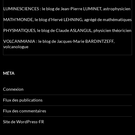
LUMINESCIENCES : le blog de Jean-Pierre LUMINET, astrophysicien
MATH'MONDE, le blog d'Hervé LEHNING, agrégé de mathématiques
PHYSMATIQUES, le blog de Claude ASLANGUL, physicien théoricien
VOLCANMANIA : le blog de Jacques-Marie BARDINTZEFF,
volcanologue
MÉTA
Connexion
Flux des publications
Flux des commentaires
Site de WordPress-FR