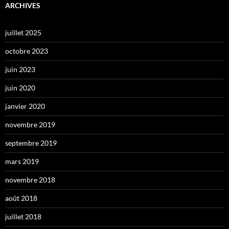
ARCHIVES
juillet 2025
octobre 2023
juin 2023
juin 2020
janvier 2020
novembre 2019
septembre 2019
mars 2019
novembre 2018
août 2018
juillet 2018