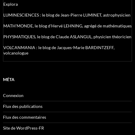
Explora
LUMINESCIENCES : le blog de Jean-Pierre LUMINET, astrophysicien
MATH'MONDE, le blog d'Hervé LEHNING, agrégé de mathématiques
PHYSMATIQUES, le blog de Claude ASLANGUL, physicien théoricien
VOLCANMANIA : le blog de Jacques-Marie BARDINTZEFF,
volcanologue
MÉTA
Connexion
Flux des publications
Flux des commentaires
Site de WordPress-FR