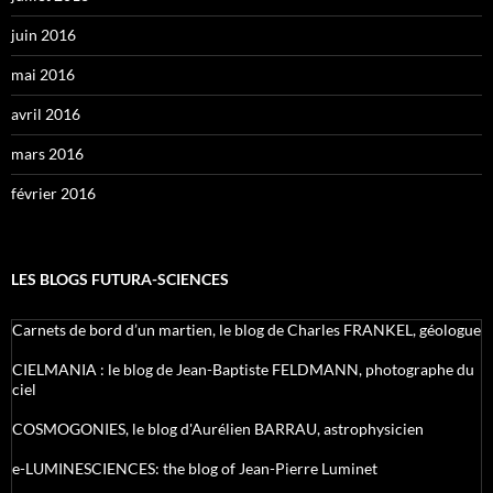
juin 2016
mai 2016
avril 2016
mars 2016
février 2016
LES BLOGS FUTURA-SCIENCES
Carnets de bord d’un martien, le blog de Charles FRANKEL, géologue
CIELMANIA : le blog de Jean-Baptiste FELDMANN, photographe du
ciel
COSMOGONIES, le blog d'Aurélien BARRAU, astrophysicien
e-LUMINESCIENCES: the blog of Jean-Pierre Luminet