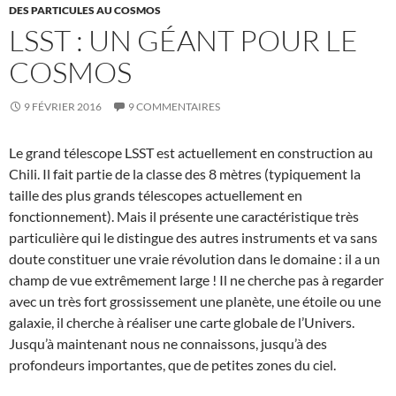
DES PARTICULES AU COSMOS
LSST : UN GÉANT POUR LE
COSMOS
9 FÉVRIER 2016
9 COMMENTAIRES
Le grand télescope LSST est actuellement en construction au
Chili. Il fait partie de la classe des 8 mètres (typiquement la
taille des plus grands télescopes actuellement en
fonctionnement). Mais il présente une caractéristique très
particulière qui le distingue des autres instruments et va sans
doute constituer une vraie révolution dans le domaine : il a un
champ de vue extrêmement large ! Il ne cherche pas à regarder
avec un très fort grossissement une planète, une étoile ou une
galaxie, il cherche à réaliser une carte globale de l’Univers.
Jusqu’à maintenant nous ne connaissons, jusqu’à des
profondeurs importantes, que de petites zones du ciel.