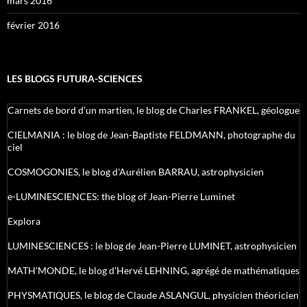
mars 2016
février 2016
LES BLOGS FUTURA-SCIENCES
Carnets de bord d’un martien, le blog de Charles FRANKEL, géologue
CIELMANIA : le blog de Jean-Baptiste FELDMANN, photographe du
ciel
COSMOGONIES, le blog d'Aurélien BARRAU, astrophysicien
e-LUMINESCIENCES: the blog of Jean-Pierre Luminet
Explora
LUMINESCIENCES : le blog de Jean-Pierre LUMINET, astrophysicien
MATH'MONDE, le blog d'Hervé LEHNING, agrégé de mathématiques
PHYSMATIQUES, le blog de Claude ASLANGUL, physicien théoricien