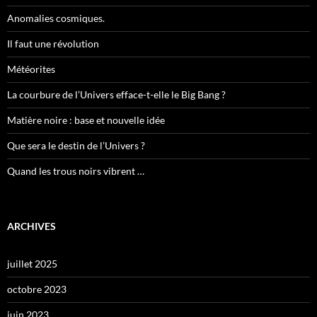
Anomalies cosmiques.
Il faut une révolution
Météorites
La courbure de l’Univers efface-t-elle le Big Bang ?
Matière noire : base et nouvelle idée
Que sera le destin de l’Univers ?
Quand les trous noirs vibrent …
ARCHIVES
juillet 2025
octobre 2023
juin 2023