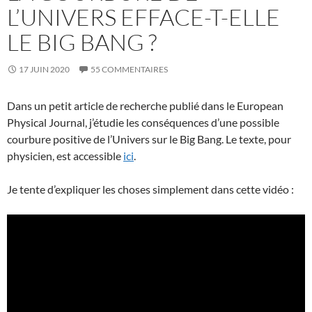
L’UNIVERS EFFACE-T-ELLE
LE BIG BANG ?
17 JUIN 2020
55 COMMENTAIRES
Dans un petit article de recherche publié dans le European
Physical Journal, j’étudie les conséquences d’une possible
courbure positive de l’Univers sur le Big Bang. Le texte, pour
physicien, est accessible
ici
.
Je tente d’expliquer les choses simplement dans cette vidéo :