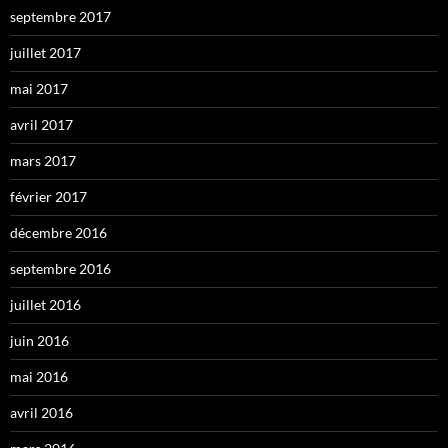
septembre 2017
juillet 2017
mai 2017
avril 2017
mars 2017
février 2017
décembre 2016
septembre 2016
juillet 2016
juin 2016
mai 2016
avril 2016