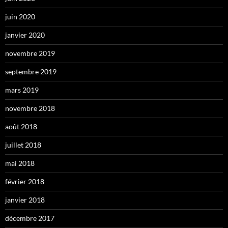
juin 2020
janvier 2020
novembre 2019
septembre 2019
mars 2019
novembre 2018
août 2018
juillet 2018
mai 2018
février 2018
janvier 2018
décembre 2017