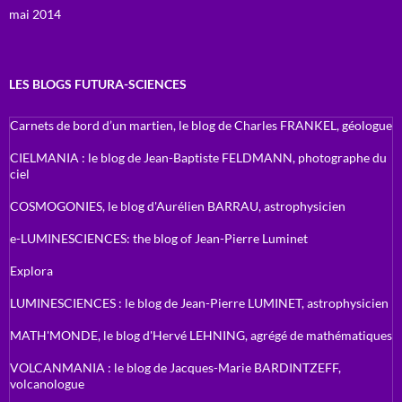
mai 2014
LES BLOGS FUTURA-SCIENCES
Carnets de bord d’un martien, le blog de Charles FRANKEL, géologue
CIELMANIA : le blog de Jean-Baptiste FELDMANN, photographe du
ciel
COSMOGONIES, le blog d'Aurélien BARRAU, astrophysicien
e-LUMINESCIENCES: the blog of Jean-Pierre Luminet
Explora
LUMINESCIENCES : le blog de Jean-Pierre LUMINET, astrophysicien
MATH'MONDE, le blog d'Hervé LEHNING, agrégé de mathématiques
VOLCANMANIA : le blog de Jacques-Marie BARDINTZEFF,
volcanologue