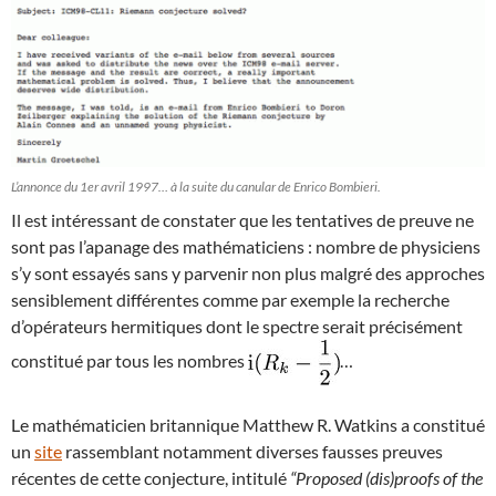
L’annonce du 1er avril 1997… à la suite du canular de Enrico Bombieri.
Il est intéressant de constater que les tentatives de preuve ne
sont pas l’apanage des mathématiciens : nombre de physiciens
s’y sont essayés sans y parvenir non plus malgré des approches
sensiblement différentes comme par exemple la recherche
d’opérateurs hermitiques dont le spectre serait précisément
constitué par tous les nombres
…
Le mathématicien britannique Matthew R. Watkins a constitué
un
site
rassemblant notamment diverses fausses preuves
récentes de cette conjecture, intitulé
“Proposed (dis)proofs of the