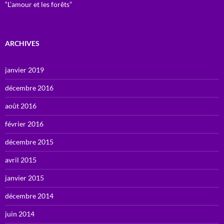
“L’amour et les forêts”
ARCHIVES
janvier 2019
décembre 2016
août 2016
février 2016
décembre 2015
avril 2015
janvier 2015
décembre 2014
juin 2014