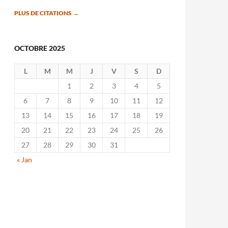
PLUS DE CITATIONS
→
OCTOBRE 2025
L
M
M
J
V
S
D
1
2
3
4
5
6
7
8
9
10
11
12
13
14
15
16
17
18
19
20
21
22
23
24
25
26
27
28
29
30
31
« Jan