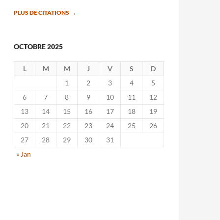
PLUS DE CITATIONS
→
OCTOBRE 2025
L
M
M
J
V
S
D
1
2
3
4
5
6
7
8
9
10
11
12
13
14
15
16
17
18
19
20
21
22
23
24
25
26
27
28
29
30
31
« Jan