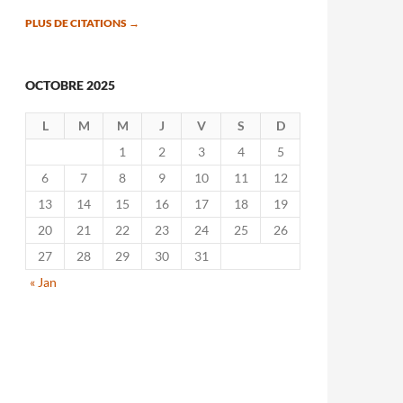
PLUS DE CITATIONS
→
OCTOBRE 2025
L
M
M
J
V
S
D
1
2
3
4
5
6
7
8
9
10
11
12
13
14
15
16
17
18
19
20
21
22
23
24
25
26
27
28
29
30
31
« Jan