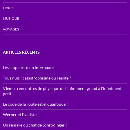
LIVRES
MUSIQUE
VOYAGES
ARTICLES RÉCENTS
Les stupeurs d’un internaute
Tous nuls : catastrophisme ou réalité ?
VIèmes rencontres de physique de l’infiniment grand à l’infiniment
petit
Le code de la route est-il quantique ?
Werner et Evariste
Un remake du chat de Schrödinger ?