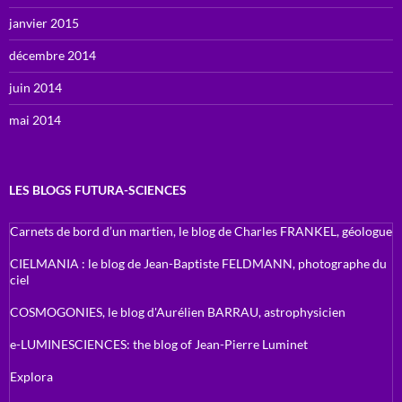
janvier 2015
décembre 2014
juin 2014
mai 2014
LES BLOGS FUTURA-SCIENCES
Carnets de bord d’un martien, le blog de Charles FRANKEL, géologue
CIELMANIA : le blog de Jean-Baptiste FELDMANN, photographe du
ciel
COSMOGONIES, le blog d'Aurélien BARRAU, astrophysicien
e-LUMINESCIENCES: the blog of Jean-Pierre Luminet
Explora