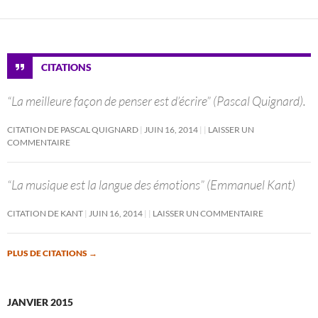
CITATIONS
“La meilleure façon de penser est d’écrire” (Pascal Quignard).
CITATION DE PASCAL QUIGNARD
JUIN 16, 2014
LAISSER UN
COMMENTAIRE
“La musique est la langue des émotions” (Emmanuel Kant)
CITATION DE KANT
JUIN 16, 2014
LAISSER UN COMMENTAIRE
PLUS DE CITATIONS
→
JANVIER 2015