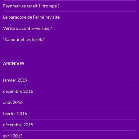
Feynman se serait-il trompé ?
Le paradoxe de Fermi revisité
Vérité ou contre-vérités ?
“L’amour et les forêts”
ARCHIVES
janvier 2019
décembre 2016
août 2016
février 2016
décembre 2015
avril 2015