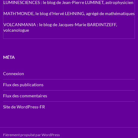
LUMINESCIENCES : le blog de Jean-Pierre LUMINET, astrophysicien
MATH'MONDE, le blog d'Hervé LEHNING, agrégé de mathématiques
VOLCANMANIA : le blog de Jacques-Marie BARDINTZEFF,
volcanologue
MÉTA
Connexion
Flux des publications
Flux des commentaires
Site de WordPress-FR
Fièrement propulsé par WordPress