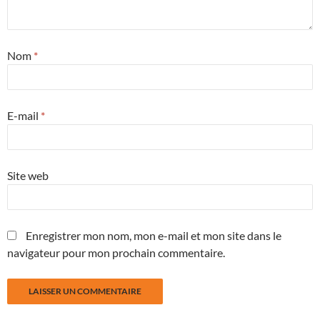
Nom
*
E-mail
*
Site web
Enregistrer mon nom, mon e-mail et mon site dans le
navigateur pour mon prochain commentaire.