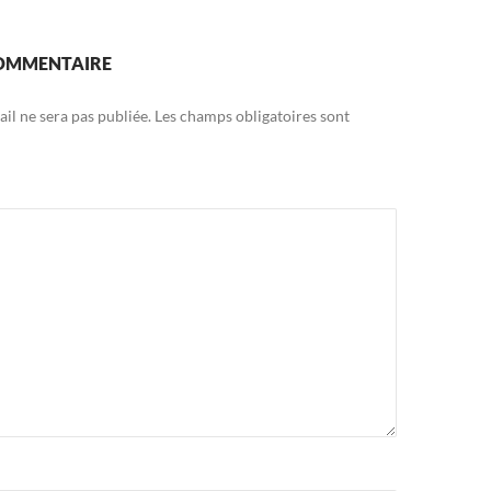
COMMENTAIRE
il ne sera pas publiée.
Les champs obligatoires sont