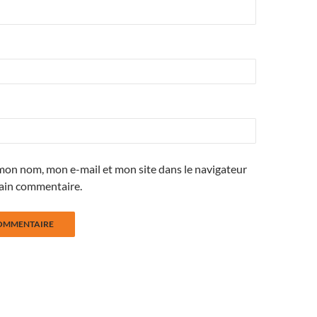
mon nom, mon e-mail et mon site dans le navigateur
ain commentaire.