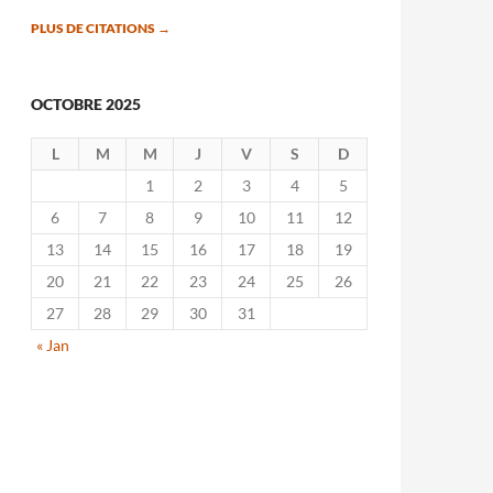
PLUS DE CITATIONS
→
OCTOBRE 2025
L
M
M
J
V
S
D
1
2
3
4
5
6
7
8
9
10
11
12
13
14
15
16
17
18
19
20
21
22
23
24
25
26
27
28
29
30
31
« Jan