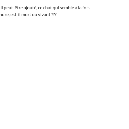
-il peut-être ajouté, ce chat qui semble à la fois
dre, est-il mort ou vivant ???