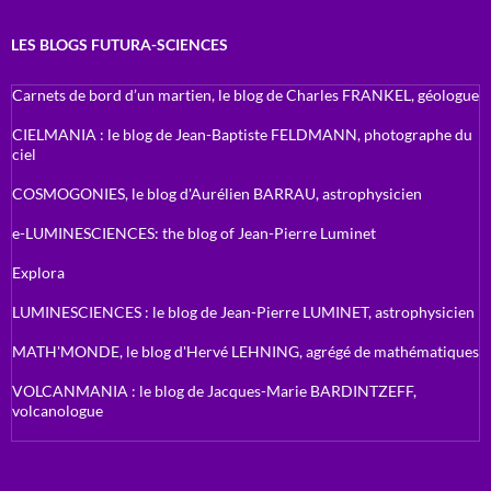
LES BLOGS FUTURA-SCIENCES
Carnets de bord d’un martien, le blog de Charles FRANKEL, géologue
CIELMANIA : le blog de Jean-Baptiste FELDMANN, photographe du
ciel
COSMOGONIES, le blog d'Aurélien BARRAU, astrophysicien
e-LUMINESCIENCES: the blog of Jean-Pierre Luminet
Explora
LUMINESCIENCES : le blog de Jean-Pierre LUMINET, astrophysicien
MATH'MONDE, le blog d'Hervé LEHNING, agrégé de mathématiques
VOLCANMANIA : le blog de Jacques-Marie BARDINTZEFF,
volcanologue