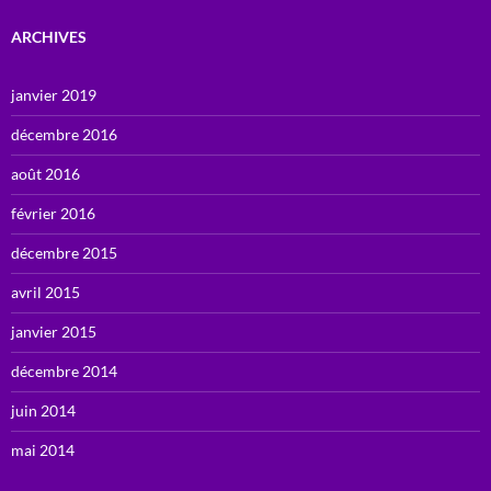
ARCHIVES
janvier 2019
décembre 2016
août 2016
février 2016
décembre 2015
avril 2015
janvier 2015
décembre 2014
juin 2014
mai 2014