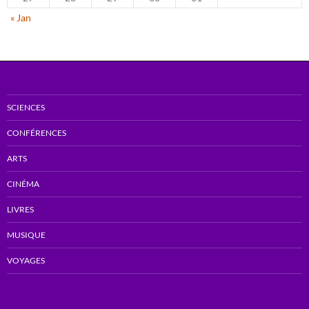
« Jan
SCIENCES
CONFÉRENCES
ARTS
CINÉMA
LIVRES
MUSIQUE
VOYAGES