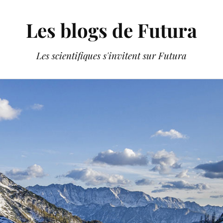
Les blogs de Futura
Les scientifiques s'invitent sur Futura