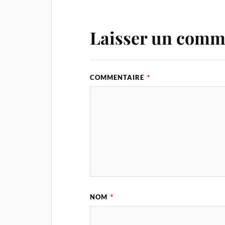
Laisser un comm
COMMENTAIRE
*
NOM
*