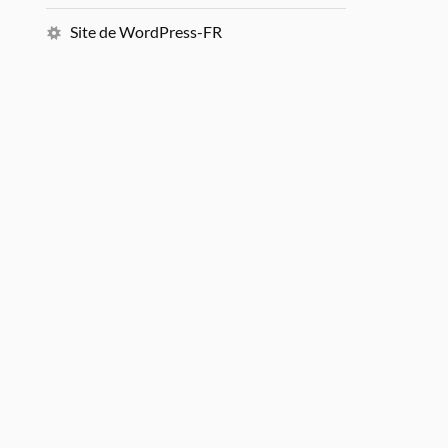
Site de WordPress-FR