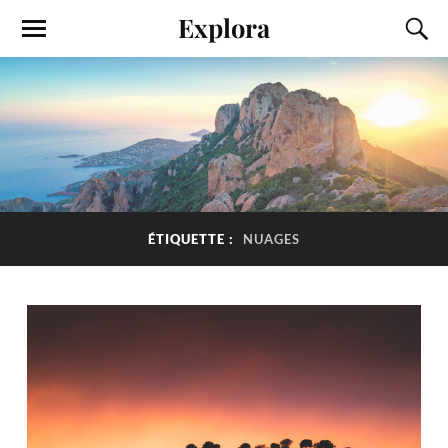
Explora
ÉTIQUETTE :
NUAGES