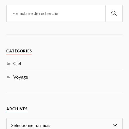
CATÉGORIES
Ciel
Voyage
ARCHIVES